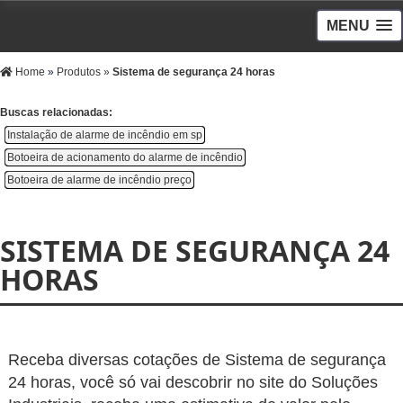
MENU
Home
»
Produtos
»
Sistema de segurança 24 horas
Buscas relacionadas:
Instalação de alarme de incêndio em sp
Botoeira de acionamento do alarme de incêndio
Botoeira de alarme de incêndio preço
SISTEMA DE SEGURANÇA 24
HORAS
Receba diversas cotações de Sistema de segurança
24 horas, você só vai descobrir no site do Soluções