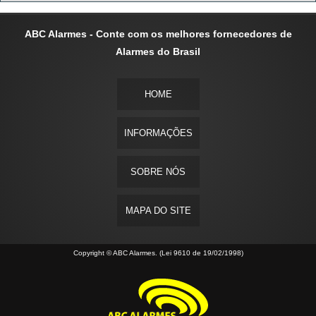
ABC Alarmes - Conte com os melhores fornecedores de
Alarmes do Brasil
HOME
INFORMAÇÕES
SOBRE NÓS
MAPA DO SITE
Copyright © ABC Alarmes. (Lei 9610 de 19/02/1998)