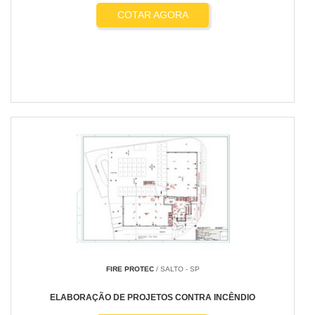
COTAR AGORA
FIRE PROTEC
/ SALTO - SP
ELABORAÇÃO DE PROJETOS CONTRA INCÊNDIO