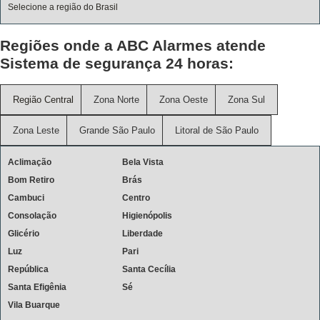
Selecione a região do Brasil
Regiões onde a ABC Alarmes atende
Sistema de segurança 24 horas:
Região Central
Zona Norte
Zona Oeste
Zona Sul
Zona Leste
Grande São Paulo
Litoral de São Paulo
Aclimação
Bela Vista
Bom Retiro
Brás
Cambuci
Centro
Consolação
Higienópolis
Glicério
Liberdade
Luz
Pari
República
Santa Cecília
Santa Efigênia
Sé
Vila Buarque