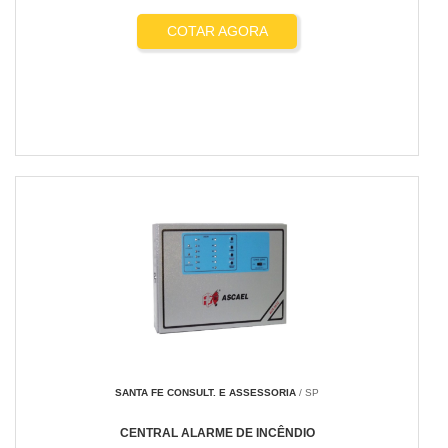
COTAR AGORA
SANTA FE CONSULT. E ASSESSORIA
/ SP
CENTRAL ALARME DE INCÊNDIO