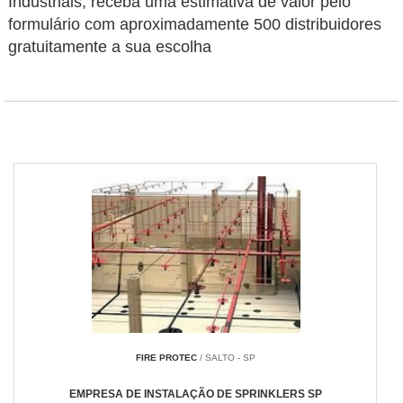
Industriais, receba uma estimativa de valor pelo
formulário com aproximadamente 500 distribuidores
gratuitamente a sua escolha
FIRE PROTEC
/ SALTO - SP
EMPRESA DE INSTALAÇÃO DE SPRINKLERS SP