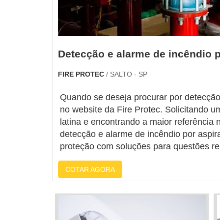
Detecção e alarme de incêndio 
FIRE PROTEC
/ SALTO - SP
Quando se deseja procurar por detecção 
no website da Fire Protec. Solicitando 
latina e encontrando a maior referênci
detecção e alarme de incêndio por aspir
proteção com soluções para questões rela
COTAR AGORA