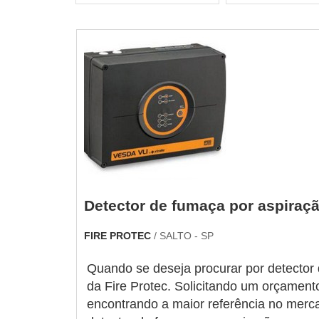
Detector de fumaça por aspiraç
FIRE PROTEC
/ SALTO - SP
Quando se deseja procurar por detector 
da Fire Protec. Solicitando um orçament
encontrando a maior referência no mer