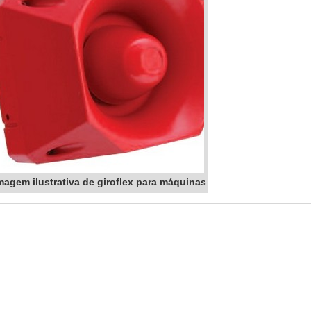
magem ilustrativa de giroflex para máquinas