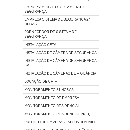
EMPRESA SERVIÇO DE CÂMERA DE
SEGURANÇA
EMPRESA SISTEMA DE SEGURANÇA 24
HORAS
FORNECEDOR DE SISTEMA DE
SEGURANÇA
INSTALAÇÃO CFTV
INSTALAÇÃO DE CÂMERA DE SEGURANÇA
INSTALAÇÃO DE CÂMERA DE SEGURANÇA
SP
INSTALAÇÃO DE CÂMERAS DE VIGILÂNCIA
LOCAÇÃO DE CFTV
MONITORAMENTO 24 HORAS
MONITORAMENTO DE EMPRESA
MONITORAMENTO RESIDENCIAL
MONITORAMENTO RESIDENCIAL PREÇO
PROJETO DE CÂMERAS EM CONDOMÍNIO