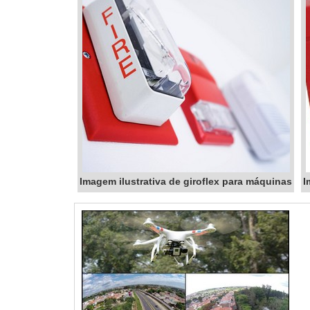
Imagem ilustrativa de giroflex para máquinas
I