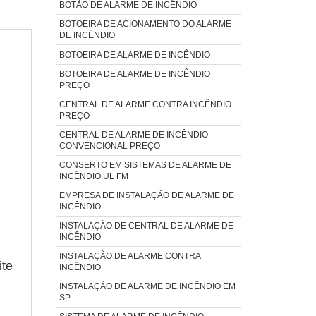
BOTÃO DE ALARME DE INCÊNDIO
BOTOEIRA DE ACIONAMENTO DO ALARME
DE INCÊNDIO
BOTOEIRA DE ALARME DE INCÊNDIO
BOTOEIRA DE ALARME DE INCÊNDIO
PREÇO
CENTRAL DE ALARME CONTRA INCÊNDIO
PREÇO
CENTRAL DE ALARME DE INCÊNDIO
CONVENCIONAL PREÇO
CONSERTO EM SISTEMAS DE ALARME DE
INCÊNDIO UL FM
EMPRESA DE INSTALAÇÃO DE ALARME DE
INCÊNDIO
INSTALAÇÃO DE CENTRAL DE ALARME DE
INCÊNDIO
INSTALAÇÃO DE ALARME CONTRA
ite
INCÊNDIO
INSTALAÇÃO DE ALARME DE INCÊNDIO EM
SP