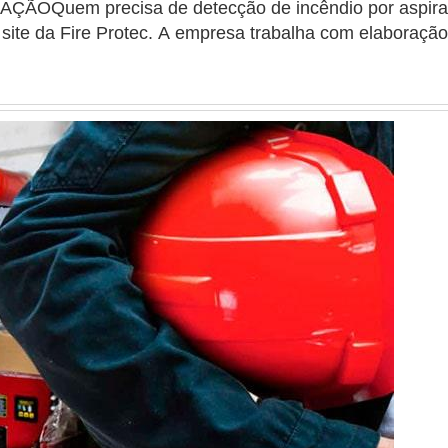
Quem precisa de detecção de incêndio por aspir
ite da Fire Protec. A empresa trabalha com elaboração