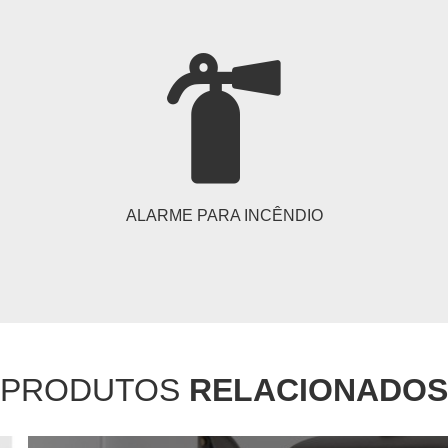
ALARME PARA INCÊNDIO
PRODUTOS
RELACIONADOS