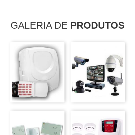
GALERIA DE
PRODUTOS