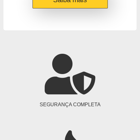
SEGURANÇA COMPLETA