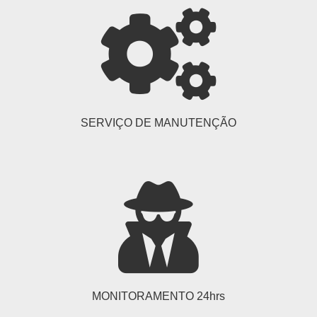
SERVIÇO DE MANUTENÇÃO
MONITORAMENTO 24hrs