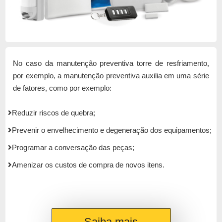
No caso da manutenção preventiva torre de resfriamento,
por exemplo, a manutenção preventiva auxilia em uma série
de fatores, como por exemplo:
Reduzir riscos de quebra;
Prevenir o envelhecimento e degeneração dos equipamentos;
Programar a conversação das peças;
Amenizar os custos de compra de novos itens.
Saiba mais