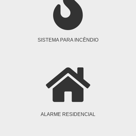
SISTEMA PARA INCÊNDIO
ALARME RESIDENCIAL