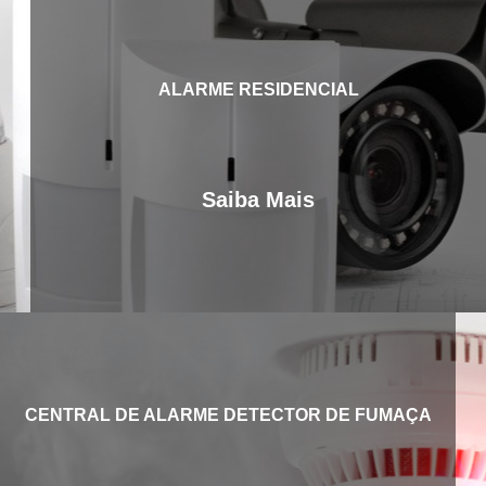
ALARME RESIDENCIAL
Saiba Mais
CENTRAL DE ALARME DETECTOR DE FUMAÇA