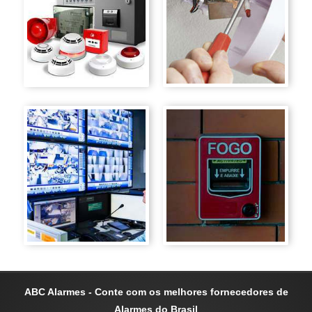
ABC Alarmes - Conte com os melhores fornecedores de
Alarmes do Brasil