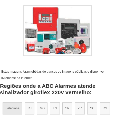
Estas imagens foram obtidas de bancos de imagens públicas e disponível
livremente na internet
Regiões onde a ABC Alarmes atende
sinalizador giroflex 220v vermelho:
Selecione
RJ
MG
ES
SP
PR
SC
RS