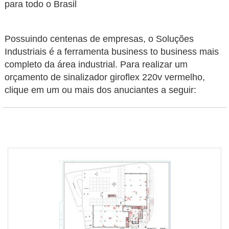
para todo o Brasil
Possuindo centenas de empresas, o Soluções
Industriais é a ferramenta business to business mais
completo da área industrial. Para realizar um
orçamento de sinalizador giroflex 220v vermelho,
clique em um ou mais dos anuciantes a seguir: