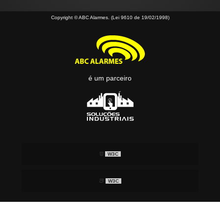
Copyright © ABC Alarmes. (Lei 9610 de 19/02/1998)
é um parceiro
W3C
W3C