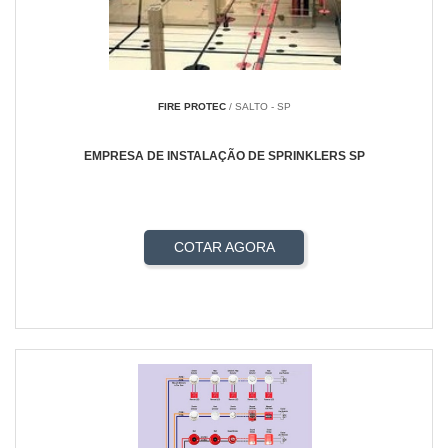
FIRE PROTEC
/ SALTO - SP
EMPRESA DE INSTALAÇÃO DE SPRINKLERS SP
COTAR AGORA