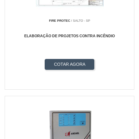
FIRE PROTEC
/ SALTO - SP
ELABORAÇÃO DE PROJETOS CONTRA INCÊNDIO
COTAR AGORA