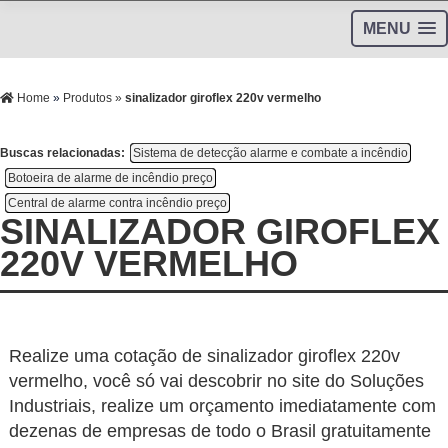
MENU
Home
»
Produtos
»
sinalizador giroflex 220v vermelho
Buscas relacionadas:
Sistema de detecção alarme e combate a incêndio
Botoeira de alarme de incêndio preço
Central de alarme contra incêndio preço
SINALIZADOR GIROFLEX
220V VERMELHO
Realize uma cotação de sinalizador giroflex 220v
vermelho, você só vai descobrir no site do Soluções
Industriais, realize um orçamento imediatamente com
dezenas de empresas de todo o Brasil gratuitamente