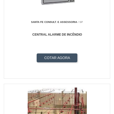
SANTA FE CONSULT. E ASSESSORIA
/ SP
CENTRAL ALARME DE INCÊNDIO
COTAR AGORA