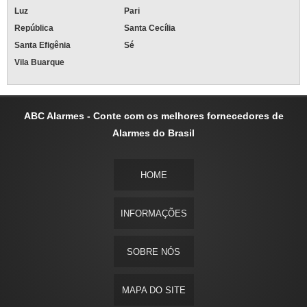
Luz
Pari
República
Santa Cecília
Santa Efigênia
Sé
Vila Buarque
ABC Alarmes - Conte com os melhores fornecedores de
Alarmes do Brasil
HOME
INFORMAÇÕES
SOBRE NÓS
MAPA DO SITE