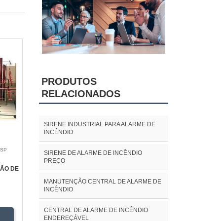
PRODUTOS
RELACIONADOS
SIRENE INDUSTRIAL PARA ALARME DE
INCÊNDIO
 SP
SIRENE DE ALARME DE INCÊNDIO
PREÇO
ÇÃO DE
MANUTENÇÃO CENTRAL DE ALARME DE
INCÊNDIO
CENTRAL DE ALARME DE INCÊNDIO
ENDEREÇÁVEL