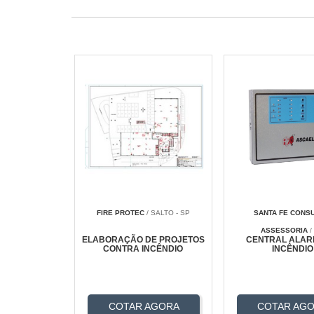
FIRE PROTEC
/ SALTO - SP
SANTA FE CONSU
ASSESSORIA
/
ELABORAÇÃO DE PROJETOS
CENTRAL ALAR
CONTRA INCÊNDIO
INCÊNDIO
COTAR AGORA
COTAR AG