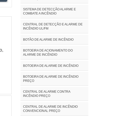
SISTEMA DE DETECÇÃO ALARME E
COMBATE A INCÊNDIO
CENTRAL DE DETECÇÃO E ALARME DE
INCÊNDIO UL/FM
BOTÃO DE ALARME DE INCÊNDIO
o,
BOTOEIRA DE ACIONAMENTO DO
ALARME DE INCÊNDIO
BOTOEIRA DE ALARME DE INCÊNDIO
BOTOEIRA DE ALARME DE INCÊNDIO
PREÇO
CENTRAL DE ALARME CONTRA
INCÊNDIO PREÇO
CENTRAL DE ALARME DE INCÊNDIO
CONVENCIONAL PREÇO