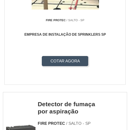
FIRE PROTEC
/ SALTO - SP
EMPRESA DE INSTALAÇÃO DE SPRINKLERS SP
COTAR AGORA
Detector de fumaça
por aspiração
FIRE PROTEC
/ SALTO - SP