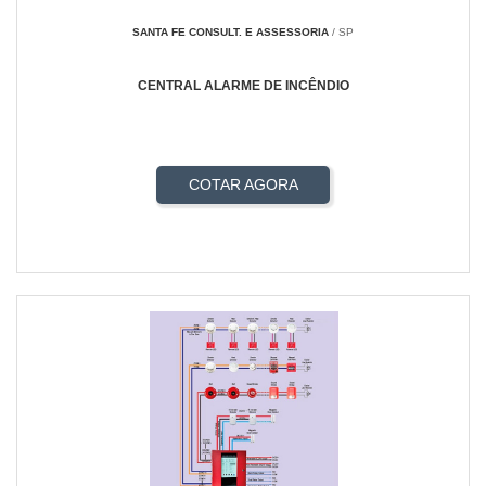
SANTA FE CONSULT. E ASSESSORIA
/ SP
CENTRAL ALARME DE INCÊNDIO
COTAR AGORA