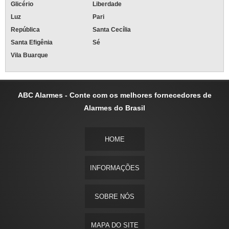
Glicério
Liberdade
Luz
Pari
República
Santa Cecília
Santa Efigênia
Sé
Vila Buarque
ABC Alarmes - Conte com os melhores fornecedores de
Alarmes do Brasil
HOME
INFORMAÇÕES
SOBRE NÓS
MAPA DO SITE