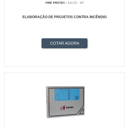
FIRE PROTEC
/ SALTO - SP
ELABORAÇÃO DE PROJETOS CONTRA INCÊNDIO
COTAR AGORA