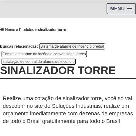
MENU
Home
»
Produtos
»
sinalizador torre
Buscas relacionadas:
Sistema de alarme de incêndio predial
Central de alarme de incêndio convencional preço
Instalação de central de alarme de incêndio
SINALIZADOR TORRE
Realize uma cotação de sinalizador torre, você só vai
descobrir no site do Soluções Industriais, realize um
orçamento imediatamente com dezenas de empresas
de todo o Brasil gratuitamente para todo o Brasil