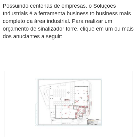
Possuindo centenas de empresas, o Soluções
Industriais é a ferramenta business to business mais
completo da área industrial. Para realizar um
orçamento de sinalizador torre, clique em um ou mais
dos anuciantes a seguir: