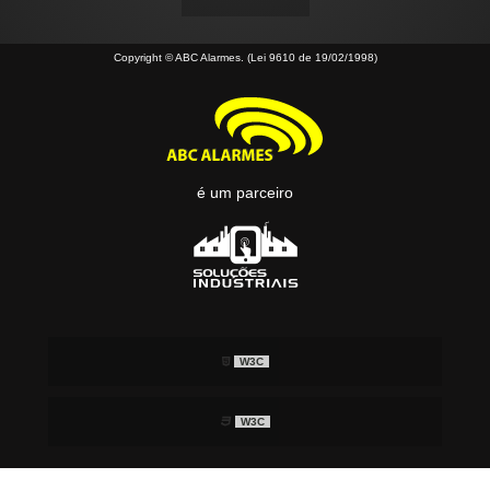
Copyright © ABC Alarmes. (Lei 9610 de 19/02/1998)
é um parceiro
W3C
W3C