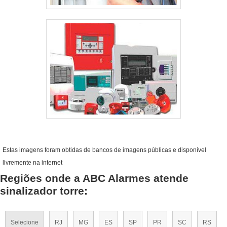
Estas imagens foram obtidas de bancos de imagens públicas e disponível
livremente na internet
Regiões onde a ABC Alarmes atende
sinalizador torre:
Selecione
RJ
MG
ES
SP
PR
SC
RS