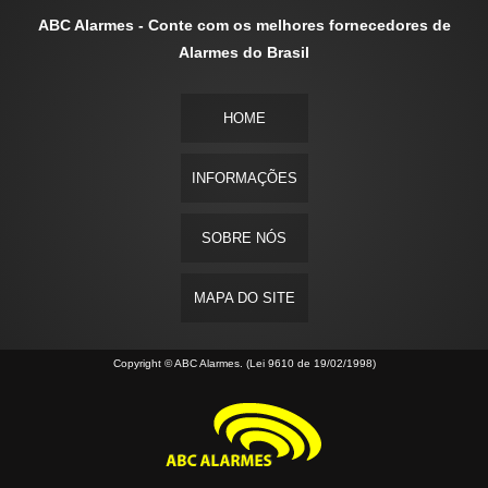
ABC Alarmes - Conte com os melhores fornecedores de
Alarmes do Brasil
HOME
INFORMAÇÕES
SOBRE NÓS
MAPA DO SITE
Copyright © ABC Alarmes. (Lei 9610 de 19/02/1998)