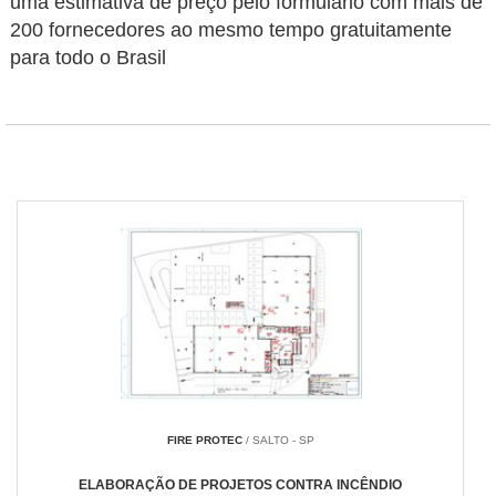
uma estimativa de preço pelo formulário com mais de
200 fornecedores ao mesmo tempo gratuitamente
para todo o Brasil
FIRE PROTEC
/ SALTO - SP
ELABORAÇÃO DE PROJETOS CONTRA INCÊNDIO