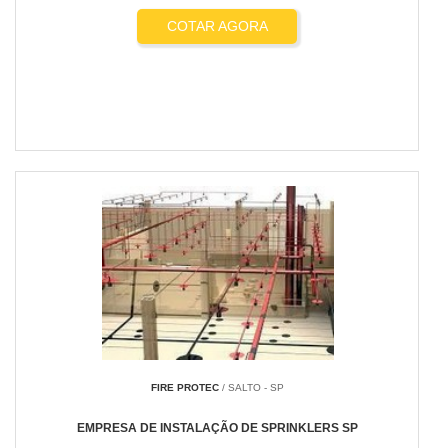
COTAR AGORA
FIRE PROTEC
/ SALTO - SP
EMPRESA DE INSTALAÇÃO DE SPRINKLERS SP