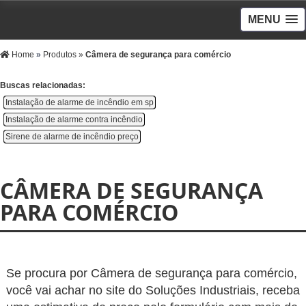
MENU
Home
»
Produtos
»
Câmera de segurança para comércio
Buscas relacionadas:
Instalação de alarme de incêndio em sp
Instalação de alarme contra incêndio
Sirene de alarme de incêndio preço
CÂMERA DE SEGURANÇA
PARA COMÉRCIO
Se procura por Câmera de segurança para comércio,
você vai achar no site do Soluções Industriais, receba