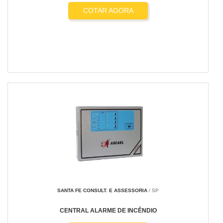
COTAR AGORA
SANTA FE CONSULT. E ASSESSORIA
/ SP
CENTRAL ALARME DE INCÊNDIO