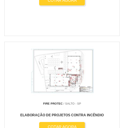
COTAR AGORA
FIRE PROTEC
/ SALTO - SP
ELABORAÇÃO DE PROJETOS CONTRA INCÊNDIO
COTAR AGORA