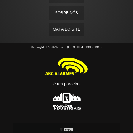
SOBRE NÓS
MAPA DO SITE
Copyright © ABC Alarmes. (Lei 9610 de 19/02/1998)
é um parceiro
W3C