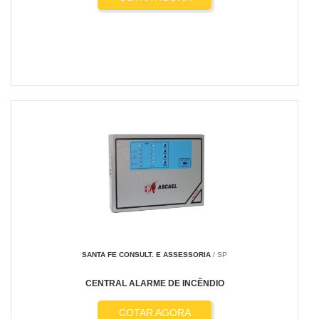
SANTA FE CONSULT. E ASSESSORIA
/ SP
CENTRAL ALARME DE INCÊNDIO
COTAR AGORA