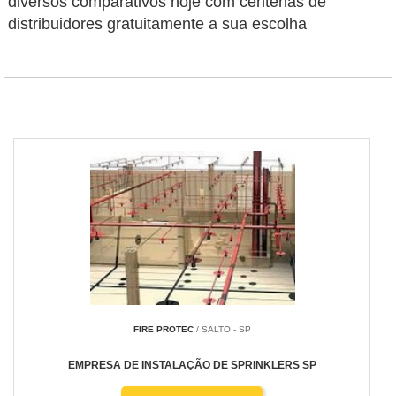
diversos comparativos hoje com centenas de
distribuidores gratuitamente a sua escolha
FIRE PROTEC
/ SALTO - SP
EMPRESA DE INSTALAÇÃO DE SPRINKLERS SP