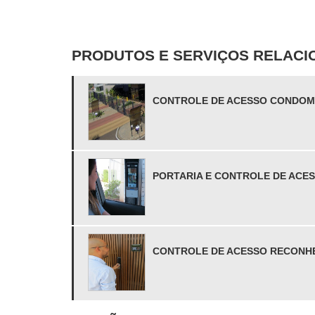
PRODUTOS E SERVIÇOS RELAC
CONTROLE DE ACESSO CONDOM
PORTARIA E CONTROLE DE ACE
CONTROLE DE ACESSO RECONH