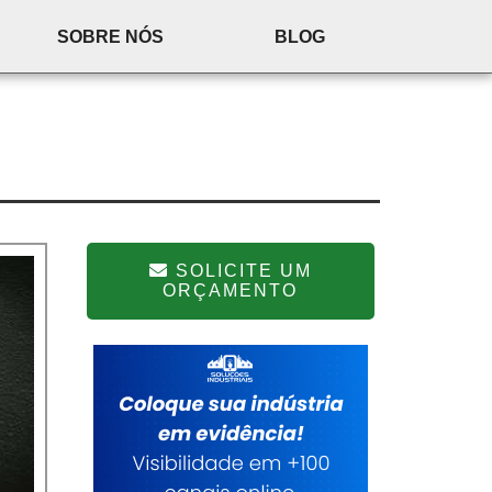
SOBRE NÓS
BLOG
SOLICITE UM
ORÇAMENTO