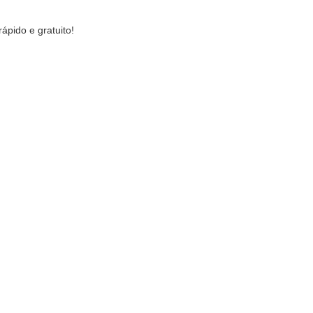
ápido e gratuito!