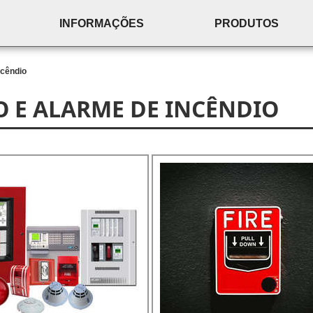
INFORMAÇÕES
PRODUTOS
ncêndio
O E ALARME DE INCÊNDIO